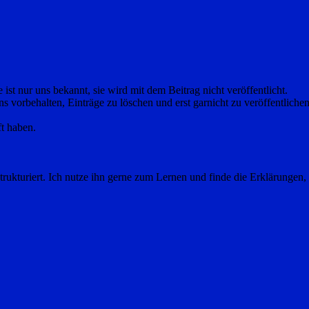
ist nur uns bekannt, sie wird mit dem Beitrag nicht veröffentlicht.
uns vorbehalten, Einträge zu löschen und erst garnicht zu veröffentlich
ft haben.
t strukturiert. Ich nutze ihn gerne zum Lernen und finde die Erklärungen