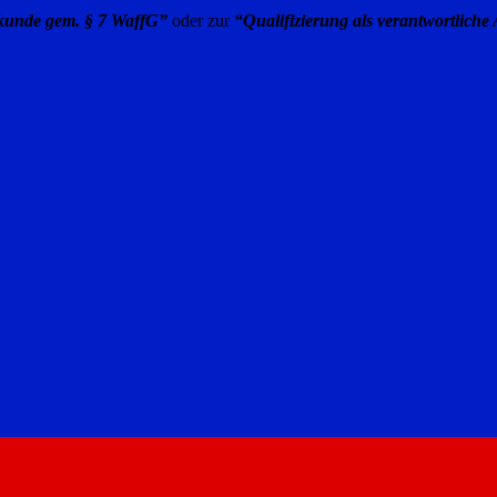
kunde gem. § 7 WaffG”
oder zur
“Qualifizierung als verantwortliche