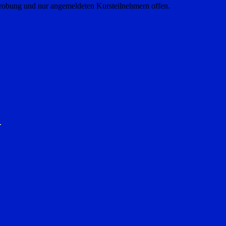
probung und nur angemeldeten Kursteilnehmern offen.