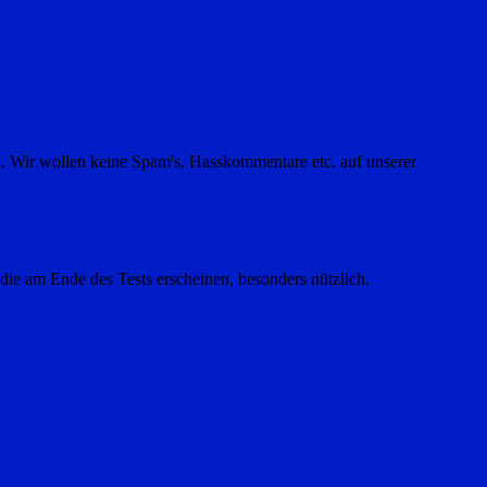
en. Wir wollen keine Spam's, Hasskommentare etc. auf unserer
, die am Ende des Tests erscheinen, besonders nützlich.