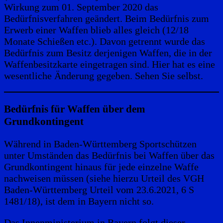
Wirkung zum 01. September 2020 das
Bedürfnisverfahren geändert. Beim Bedürfnis zum
Erwerb einer Waffen blieb alles gleich (12/18
Monate Schießen etc.). Davon getrennt wurde das
Bedürfnis zum Besitz derjenigen Waffen, die in der
Waffenbesitzkarte eingetragen sind. Hier hat es eine
wesentliche Änderung gegeben. Sehen Sie selbst.
Bedürfnis für Waffen über dem
Grundkontingent
Während in Baden-Württemberg Sportschützen
unter Umständen das Bedürfnis bei Waffen über das
Grundkontingent hinaus für jede einzelne Waffe
nachweisen müssen (siehe hierzu Urteil des VGH
Baden-Württemberg Urteil vom 23.6.2021, 6 S
1481/18), ist dem in Bayern nicht so.
Das Innenministerium in Bayern folgt dieser