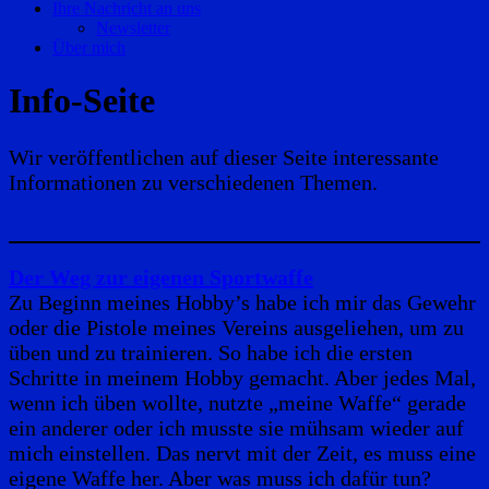
Ihre Nachricht an uns
Newsletter
Über mich
Info-Seite
Wir veröffentlichen auf dieser Seite interessante
Informationen zu verschiedenen Themen.
Der Weg zur eigenen Sportwaffe
Zu Beginn meines Hobby’s habe ich mir das Gewehr
oder die Pistole meines Vereins ausgeliehen, um zu
üben und zu trainieren. So habe ich die ersten
Schritte in meinem Hobby gemacht. Aber jedes Mal,
wenn ich üben wollte, nutzte „meine Waffe“ gerade
ein anderer oder ich musste sie mühsam wieder auf
mich einstellen. Das nervt mit der Zeit, es muss eine
eigene Waffe her. Aber was muss ich dafür tun?