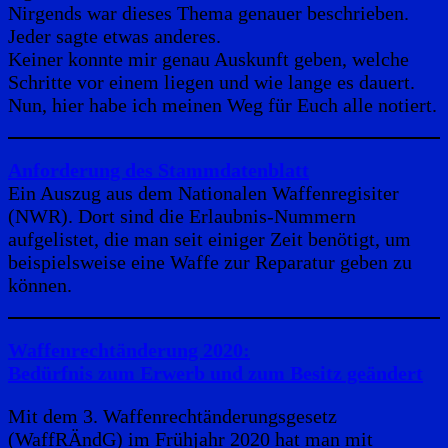
Nirgends war dieses Thema genauer beschrieben.
Jeder sagte etwas anderes.
Keiner konnte mir genau Auskunft geben, welche
Schritte vor einem liegen und wie lange es dauert.
Nun, hier habe ich meinen Weg für Euch alle notiert.
Anforderung des Stammdatenblatt
Ein Auszug aus dem Nationalen Waffenregisiter
(NWR). Dort sind die Erlaubnis-Nummern
aufgelistet, die man seit einiger Zeit benötigt, um
beispielsweise eine Waffe zur Reparatur geben zu
können.
Waffenrechtänderung 2020:
Bedürfnis zum Erwerb und zum Besitz geändert
Mit dem 3. Waffenrechtänderungsgesetz
(WaffRÄndG) im Frühjahr 2020 hat man mit