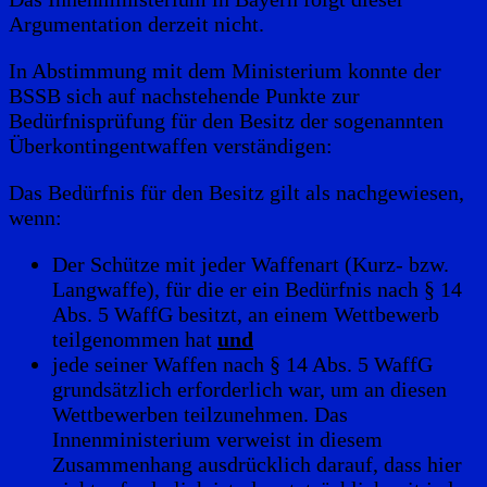
Argumentation derzeit nicht.
In Abstimmung mit dem Ministerium konnte der
BSSB sich auf nachstehende Punkte zur
Bedürfnisprüfung für den Besitz der sogenannten
Überkontingentwaffen verständigen:
Das Bedürfnis für den Besitz gilt als nachgewiesen,
wenn:
Der Schütze mit jeder Waffenart (Kurz- bzw.
Langwaffe), für die er ein Bedürfnis nach § 14
Abs. 5 WaffG besitzt, an einem Wettbewerb
teilgenommen hat
und
jede seiner Waffen nach § 14 Abs. 5 WaffG
grundsätzlich erforderlich war, um an diesen
Wettbewerben teilzunehmen. Das
Innenministerium verweist in diesem
Zusammenhang ausdrücklich darauf, dass hier