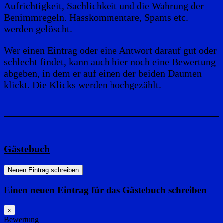
Aufrichtigkeit, Sachlichkeit und die Wahrung der
Benimmregeln. Hasskommentare, Spams etc.
werden gelöscht.
Wer einen Eintrag oder eine Antwort darauf gut oder
schlecht findet, kann auch hier noch eine Bewertung
abgeben, in dem er auf einen der beiden Daumen
klickt. Die Klicks werden hochgezählt.
Gästebuch
Einen neuen Eintrag für das Gästebuch schreiben
Dieses
x
Formular
Bewertung