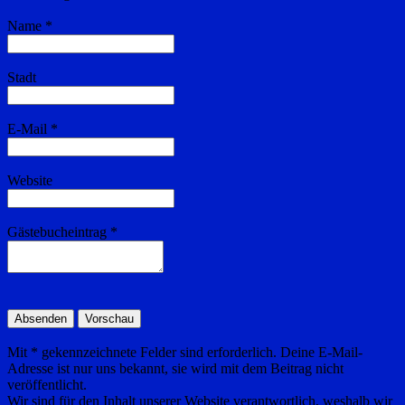
ausblenden
Name
*
Stadt
E-Mail
*
Website
Gästebucheintrag
*
Mit * gekennzeichnete Felder sind erforderlich. Deine E-Mail-
Adresse ist nur uns bekannt, sie wird mit dem Beitrag nicht
veröffentlicht.
Wir sind für den Inhalt unserer Website verantwortlich, weshalb wir