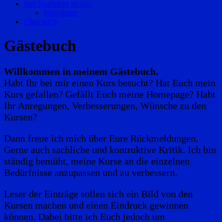
Ihre Nachricht an uns
Newsletter
Über mich
Gästebuch
Willkommen in meinem Gästebuch.
Habt Ihr bei mir einen Kurs besucht? Hat Euch mein
Kurs gefallen? Gefällt Euch meine Homepage? Habt
Ihr Anregungen, Verbesserungen, Wünsche zu den
Kursen?
Dann freue ich mich über Eure Rückmeldungen.
Gerne auch sachliche und kontruktive Kritik. Ich bin
ständig bemüht, meine Kurse an die einzelnen
Bedürfnisse anzupassen und zu verbessern.
Leser der Einträge sollen sich ein Bild von den
Kursen machen und einen Eindruck gewinnen
können. Dabei bitte ich Euch jedoch um