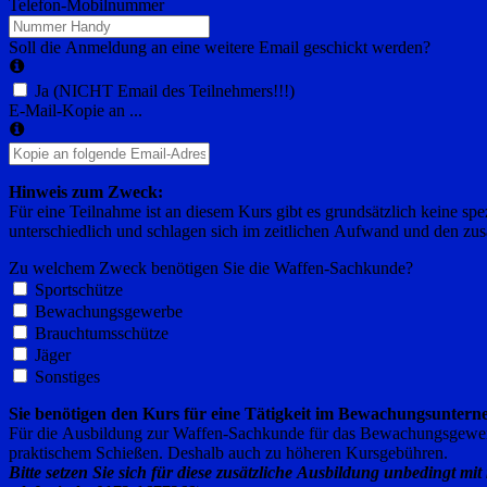
Telefon-Mobilnummer
Soll die Anmeldung an eine weitere Email geschickt werden?
Ja (NICHT Email des Teilnehmers!!!)
E-Mail-Kopie an ...
Hinweis zum Zweck:
Für eine Teilnahme ist an diesem Kurs gibt es grundsätzlich keine s
unterschiedlich und schlagen sich im zeitlichen Aufwand und den zus
Zu welchem Zweck benötigen Sie die Waffen-Sachkunde?
Sportschütze
Bewachungsgewerbe
Brauchtumsschütze
Jäger
Sonstiges
Sie benötigen den Kurs für eine Tätigkeit im Bewachungsunter
Für die Ausbildung zur Waffen-Sachkunde für das Bewachungsgewerbe 
praktischem Schießen. Deshalb auch zu höheren Kursgebühren.
Bitte setzen Sie sich für diese zusätzliche Ausbildung unbedingt