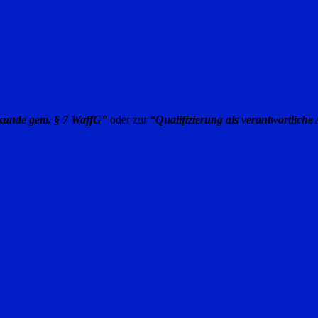
kunde gem. § 7 WaffG”
oder zur
“Qualifizierung als verantwortliche