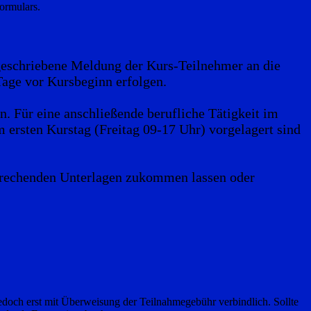
ormulars.
geschriebene Meldung der Kurs-Teilnehmer an die
age vor Kursbeginn erfolgen.
. Für eine anschließende berufliche Tätigkeit im
 ersten Kurstag (Freitag 09-17 Uhr) vorgelagert sind
prechenden Unterlagen zukommen lassen oder
edoch erst mit Überweisung der Teilnahmegebühr verbindlich. Sollte