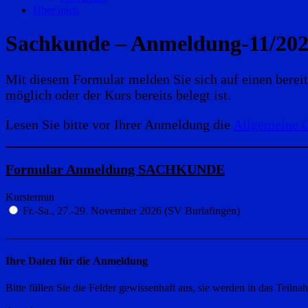
Über mich
Sachkunde – Anmeldung-11/20
Mit diesem Formular melden Sie sich auf einen bereit
möglich oder der Kurs bereits belegt ist.
Lesen Sie bitte vor Ihrer Anmeldung die
Allgemeine 
Formular Anmeldung SACHKUNDE
Kurstermin
Fr.-Sa., 27.-29. November 2026 (SV Burlafingen)
_______________________________________________________
Ihre Daten für die Anmeldung
Bitte füllen Sie die Felder gewissenhaft aus, sie werden in das Tei