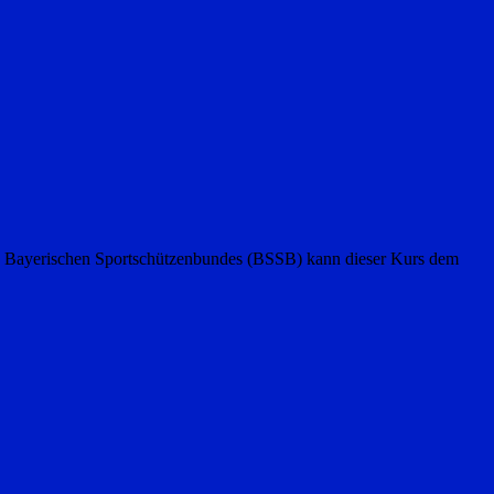
des Bayerischen Sportschützenbundes (BSSB) kann dieser Kurs dem