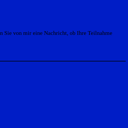
n Sie von mir eine Nachricht, ob Ihre Teilnahme